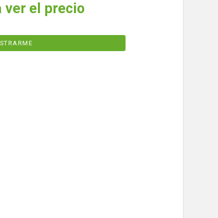
 ver el precio
ISTRARME