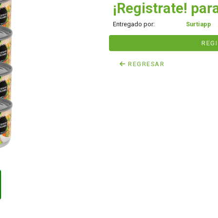
¡Registrate! para
Entregado por:
Surtiapp
REG
REGRESAR