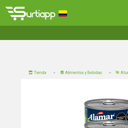
Tienda
Alimentos y Bebidas
Atu