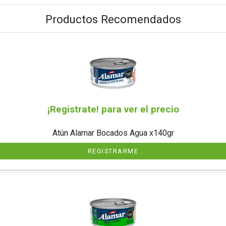
Productos Recomendados
¡Registrate! para ver el precio
Atún Alamar Bocados Agua x140gr
REGISTRARME