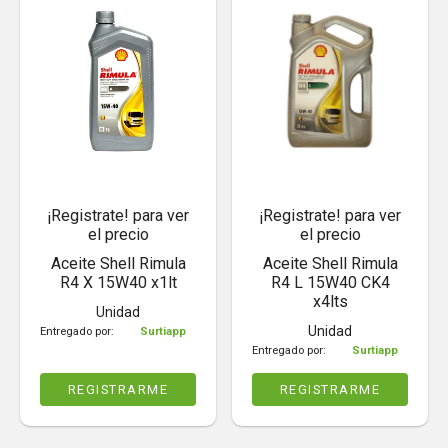
¡Registrate! para ver
¡Registrate! para ver
el precio
el precio
Aceite Shell Rimula
Aceite Shell Rimula
R4 X 15W40 x1lt
R4 L 15W40 CK4
x4lts
Unidad
Unidad
Entregado por:
Surtiapp
Entregado por:
Surtiapp
REGISTRARME
REGISTRARME