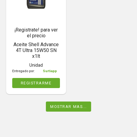
¡Registrate! para ver
el precio
Aceite Shell Advance
4T Ultra 15W50 SN
x1lt
Unidad
Entregado por:
Surtiapp
REGISTRARME
MOSTRAR MAS...