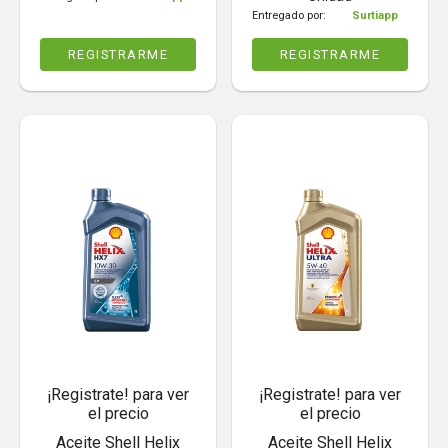
Entregado por:
Surtiapp
REGISTRARME
REGISTRARME
¡Registrate! para ver
¡Registrate! para ver
el precio
el precio
Aceite Shell Helix
Aceite Shell Helix