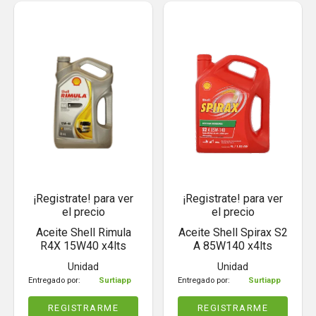
¡Registrate! para ver
¡Registrate! para ver
el precio
el precio
Aceite Shell Rimula
Aceite Shell Spirax S2
R4X 15W40 x4lts
A 85W140 x4lts
Unidad
Unidad
Entregado por:
Surtiapp
Entregado por:
Surtiapp
REGISTRARME
REGISTRARME