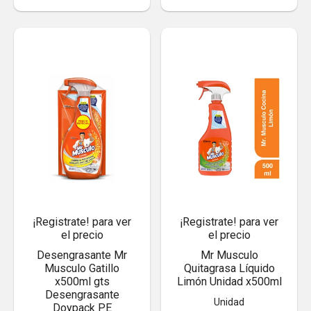
¡Registrate! para ver
¡Registrate! para ver
el precio
el precio
Desengrasante Mr
Mr Musculo
Musculo Gatillo
Quitagrasa Líquido
x500ml gts
Limón Unidad x500ml
Desengrasante
Unidad
Doypack PE