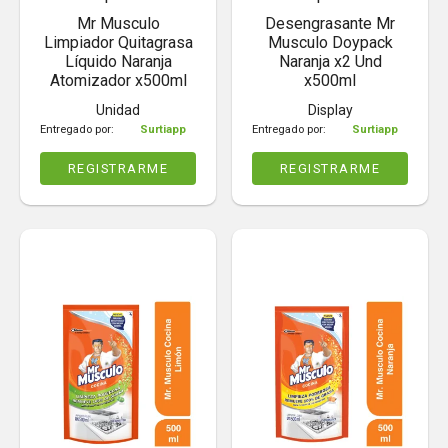
Mr Musculo
Desengrasante Mr
Limpiador Quitagrasa
Musculo Doypack
Líquido Naranja
Naranja x2 Und
Atomizador x500ml
x500ml
Unidad
Display
Entregado por:
Surtiapp
Entregado por:
Surtiapp
REGISTRARME
REGISTRARME