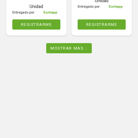
Unidad
Unidad
Entregado por:
Surtiapp
Entregado por:
Surtiapp
REGISTRARME
REGISTRARME
MOSTRAR MAS...