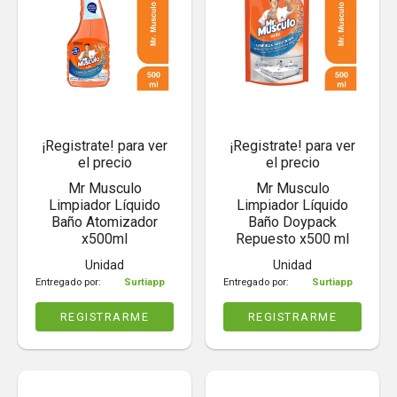
¡Registrate! para ver
¡Registrate! para ver
el precio
el precio
Mr Musculo
Mr Musculo
Limpiador Líquido
Limpiador Líquido
Baño Atomizador
Baño Doypack
x500ml
Repuesto x500 ml
Unidad
Unidad
Entregado por:
Surtiapp
Entregado por:
Surtiapp
REGISTRARME
REGISTRARME