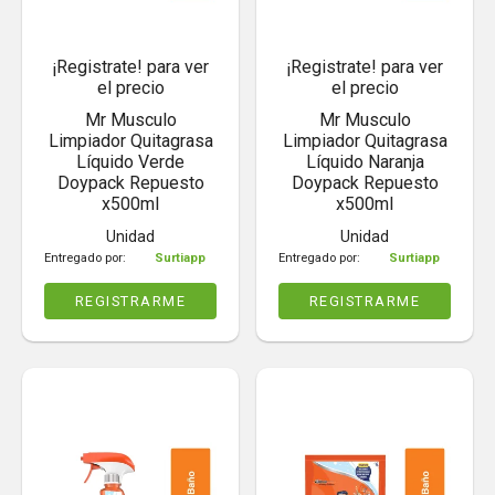
¡Registrate! para ver
¡Registrate! para ver
el precio
el precio
Mr Musculo
Mr Musculo
Limpiador Quitagrasa
Limpiador Quitagrasa
Líquido Verde
Líquido Naranja
Doypack Repuesto
Doypack Repuesto
x500ml
x500ml
Unidad
Unidad
Entregado por:
Surtiapp
Entregado por:
Surtiapp
REGISTRARME
REGISTRARME