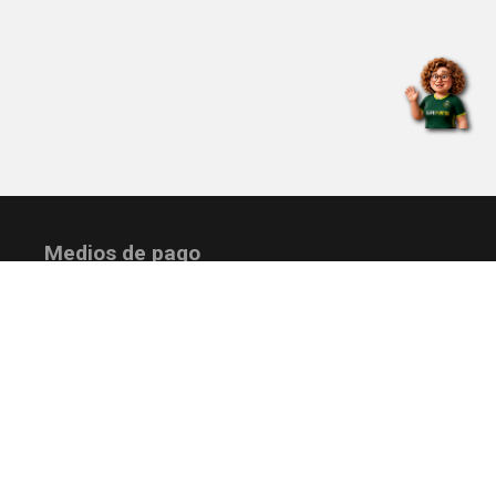
Medios de pago