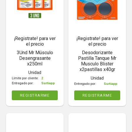
¡Registrate! para ver
¡Registrate! para ver
el precio
el precio
3Und Mr Músculo
Desodorizante
Desengrasante
Pastilla Tanque Mr
x250ml
Musculo Blister
x2pastillas x40gr
Unidad
Unidad
Límite por cliente:
2
Entregado por:
Surtiapp
Entregado por:
Surtiapp
REGISTRARME
REGISTRARME