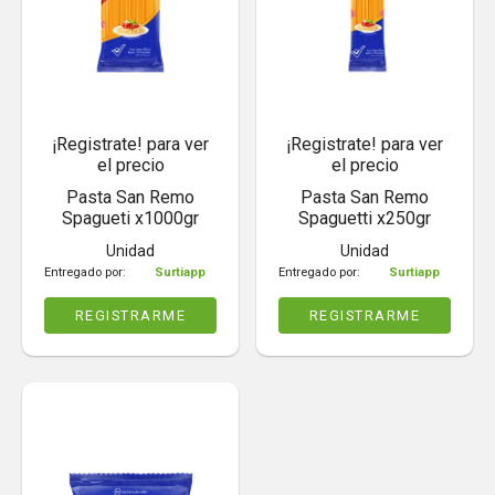
¡Registrate! para ver
¡Registrate! para ver
el precio
el precio
Pasta San Remo
Pasta San Remo
Spagueti x1000gr
Spaguetti x250gr
Unidad
Unidad
Entregado por:
Surtiapp
Entregado por:
Surtiapp
REGISTRARME
REGISTRARME