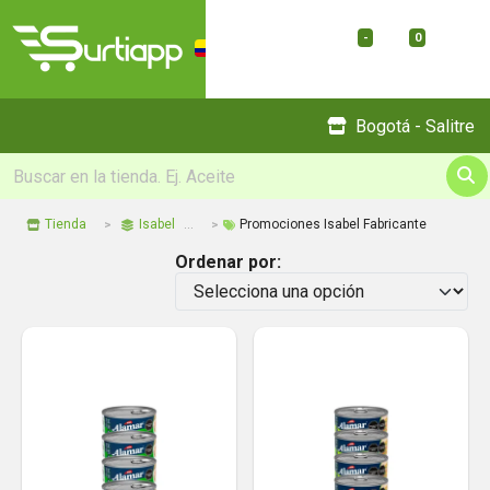
-
0
Menu
Bogotá - Salitre
Tienda
Isabel
Promociones Isabel Fabricante
Ordenar por: