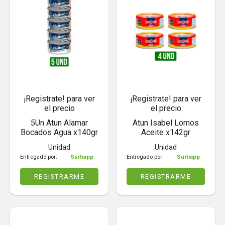
¡Registrate! para ver
¡Registrate! para ver
el precio
el precio
5Un Atun Alamar
Atun Isabel Lomos
Bocados Agua x140gr
Aceite x142gr
Unidad
Unidad
Entregado por:
Surtiapp
Entregado por:
Surtiapp
REGISTRARME
REGISTRARME