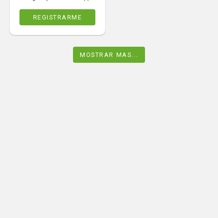
REGISTRARME
MOSTRAR MAS...