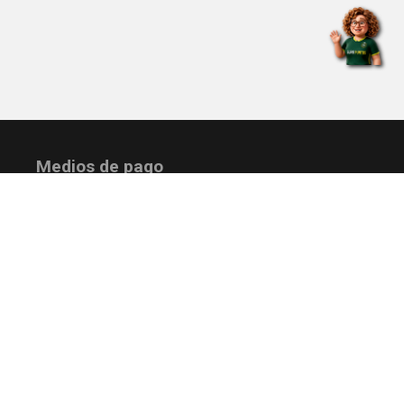
Medios de pago