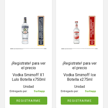
¡Registrate! para ver
¡Registrate! para ver
el precio
el precio
Vodka Smirnoff X1
Vodka Smirnoff Ice
Lulo Botella x750ml
Botella x275ml
Unidad
Unidad
Entregado por:
Surtiapp
Entregado por:
Surtiapp
REGISTRARME
REGISTRARME