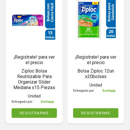
¡Registrate! para ver
¡Registrate! para ver
el precio
el precio
Ziploc Bolsa
Bolsa Ziploc 12un
Reutilizable Para
x20bolsas
Organizar Slider
Unidad
Mediana x15 Piezas
Entregado por:
Surtiapp
Unidad
Entregado por:
Surtiapp
REGISTRARME
REGISTRARME