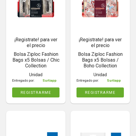
¡Registrate! para ver
¡Registrate! para ver
el precio
el precio
Bolsa Ziploc Fashion
Bolsa Ziploc Fashion
Bags x5 Bolsas / Chic
Bags x5 Bolsas /
Collection
Boho Collection
Unidad
Unidad
Entregado por:
Surtiapp
Entregado por:
Surtiapp
REGISTRARME
REGISTRARME