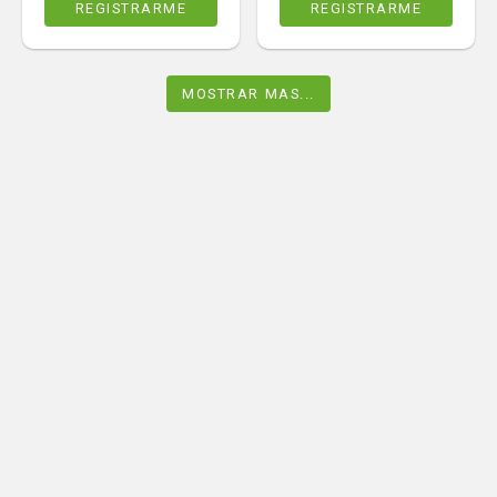
REGISTRARME
REGISTRARME
MOSTRAR MAS...