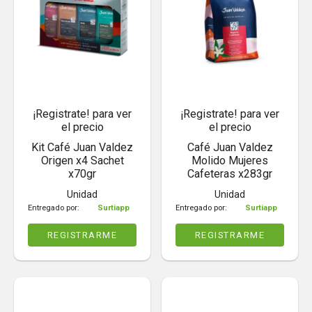
¡Registrate! para ver
¡Registrate! para ver
el precio
el precio
Kit Café Juan Valdez
Café Juan Valdez
Origen x4 Sachet
Molido Mujeres
x70gr
Cafeteras x283gr
Unidad
Unidad
Entregado por:
Surtiapp
Entregado por:
Surtiapp
REGISTRARME
REGISTRARME