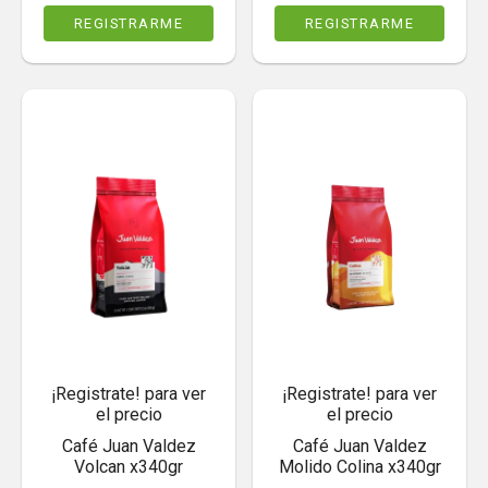
REGISTRARME
REGISTRARME
¡Registrate! para ver
¡Registrate! para ver
el precio
el precio
Café Juan Valdez
Café Juan Valdez
Volcan x340gr
Molido Colina x340gr