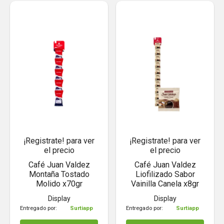
¡Registrate! para ver
¡Registrate! para ver
el precio
el precio
Café Juan Valdez
Café Juan Valdez
Montaña Tostado
Liofilizado Sabor
Molido x70gr
Vainilla Canela x8gr
Display
Display
Entregado por:
Surtiapp
Entregado por:
Surtiapp