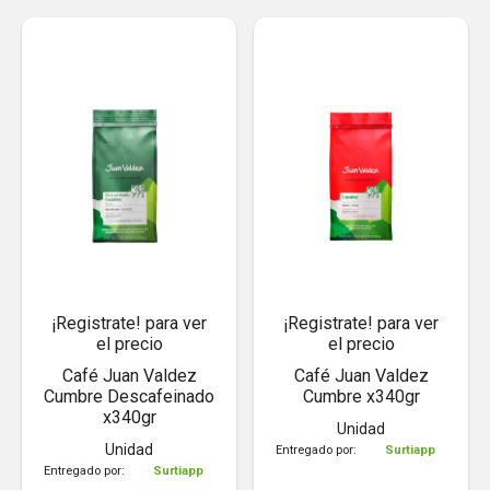
¡Registrate! para ver
¡Registrate! para ver
el precio
el precio
Café Juan Valdez
Café Juan Valdez
Cumbre Descafeinado
Cumbre x340gr
x340gr
Unidad
Unidad
Entregado por:
Surtiapp
Entregado por:
Surtiapp