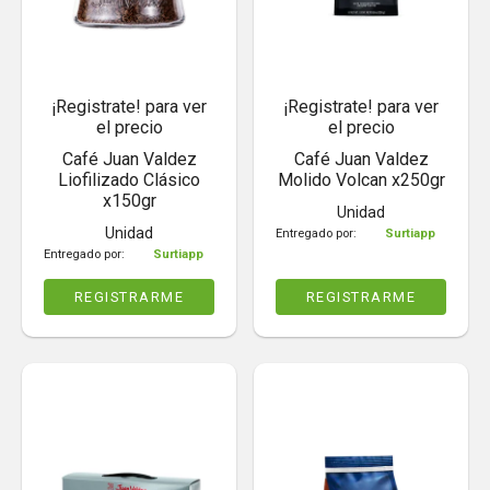
¡Registrate! para ver
¡Registrate! para ver
el precio
el precio
Café Juan Valdez
Café Juan Valdez
Liofilizado Clásico
Molido Volcan x250gr
x150gr
Unidad
Unidad
Entregado por:
Surtiapp
Entregado por:
Surtiapp
REGISTRARME
REGISTRARME