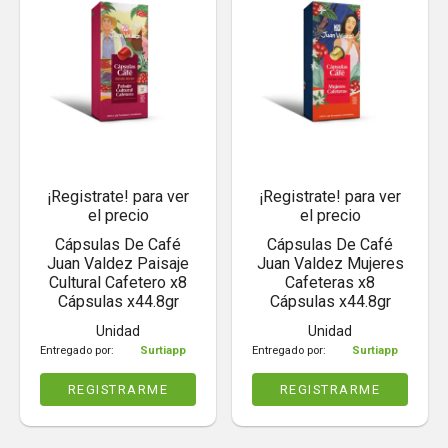
¡Registrate! para ver
¡Registrate! para ver
el precio
el precio
Cápsulas De Café
Cápsulas De Café
Juan Valdez Paisaje
Juan Valdez Mujeres
Cultural Cafetero x8
Cafeteras x8
Cápsulas x44.8gr
Cápsulas x44.8gr
Unidad
Unidad
Entregado por:
Surtiapp
Entregado por:
Surtiapp
REGISTRARME
REGISTRARME