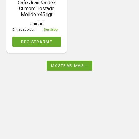
Café Juan Valdez
Cumbre Tostado
Molido x454gr
Unidad
Entregado por:
Surtiapp
REGISTRARME
MOSTRAR MAS...