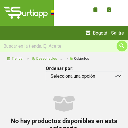
-
0
Menu
Bogotá - Salitre
Tienda
Desechables
Cubiertos
Ordenar por:
No hay productos disponibles en esta