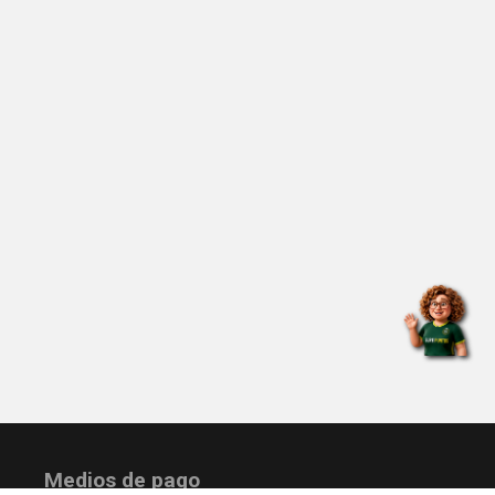
Medios de pago