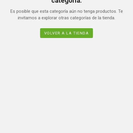
categoría.
Es posible que esta categoría aún no tenga productos. Te
invitamos a explorar otras categorías de la tienda.
VOLVER A LA TIENDA