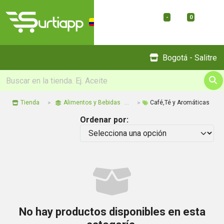
-
0
Menu
Bogotá - Salitre
Tienda
Alimentos y Bebidas
Café,Té y Aromáticas
Ordenar por:
No hay productos disponibles en esta