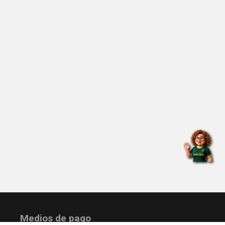
Medios de pago