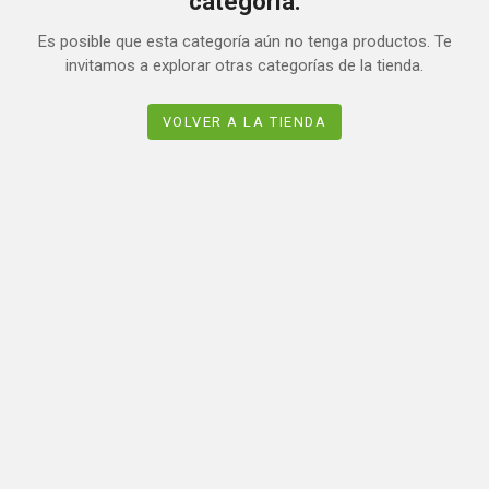
categoría.
Es posible que esta categoría aún no tenga productos. Te
invitamos a explorar otras categorías de la tienda.
VOLVER A LA TIENDA