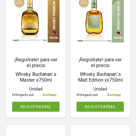
¡Registrate! para ver
¡Registrate! para ver
el precio
el precio
Whisky Buchanan´s
Whisky Buchanan´s
Master x750ml
Malt Edition xx750ml
Unidad
Unidad
Entregado por:
Surtiapp
Entregado por:
Surtiapp
REGISTRARME
REGISTRARME