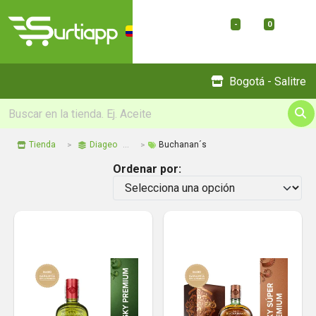
-
0
Menu
Bogotá - Salitre
Tienda
Diageo
Buchanan´s
Ordenar por: