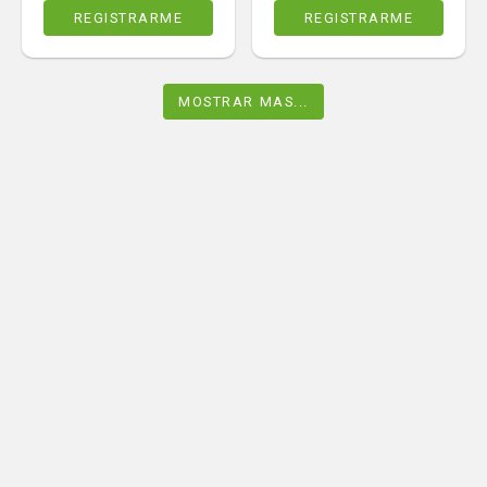
REGISTRARME
REGISTRARME
MOSTRAR MAS...