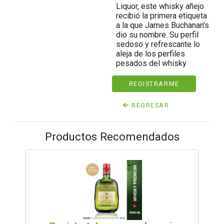
Liquor, este whisky añejo
recibió la primera etiqueta
a la que James Buchanan’s
dio su nombre. Su perfil
sedoso y refrescante lo
aleja de los perfiles
pesados del whisky
REGISTRARME
REGRESAR
Productos Recomendados