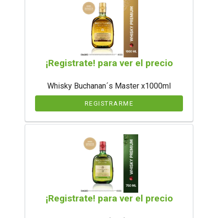
¡Registrate! para ver el precio
Whisky Buchanan´s Master x1000ml
REGISTRARME
¡Registrate! para ver el precio