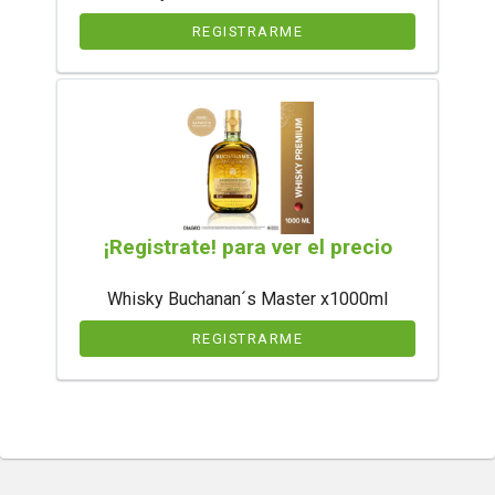
REGISTRARME
¡Registrate! para ver el precio
Whisky Buchanan´s Master x1000ml
REGISTRARME