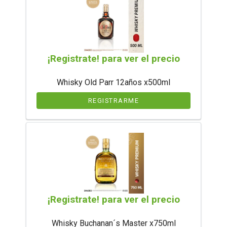
¡Registrate! para ver el precio
Whisky Old Parr 12años x500ml
REGISTRARME
¡Registrate! para ver el precio
Whisky Buchanan´s Master x750ml