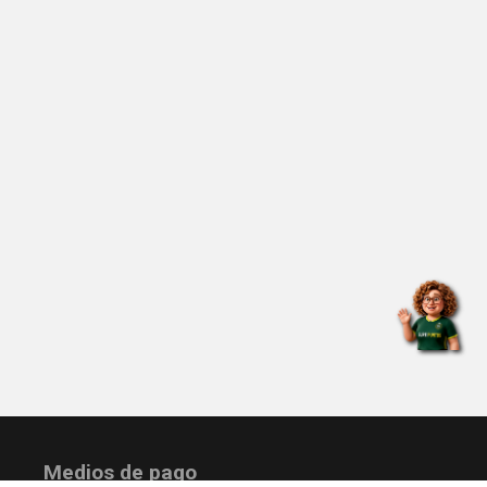
Medios de pago