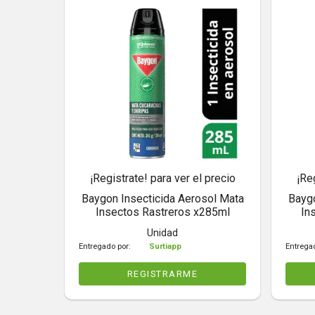
¡Registrate! para ver el precio
¡Re
Baygon Insecticida Aerosol Mata
Baygo
Insectos Rastreros x285ml
In
Unidad
Entregado por:
Surtiapp
Entrega
REGISTRARME