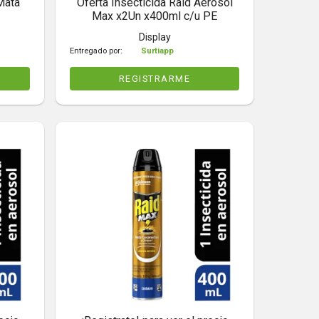
Mata
Oferta Insecticida Raid Aerosol
Max x2Un x400ml c/u PE
Display
Entregado por:
Surtiapp
REGISTRARME