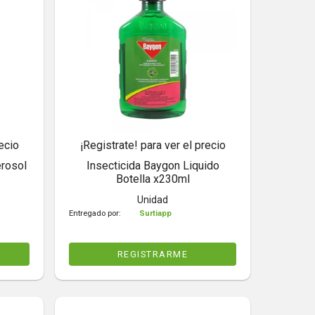
ecio
¡Registrate! para ver el precio
erosol
Insecticida Baygon Liquido
Botella x230ml
Unidad
Entregado por:
Surtiapp
REGISTRARME