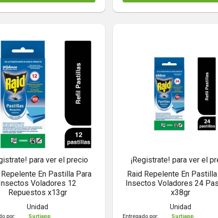
gistrate! para ver el precio
¡Registrate! para ver el pr
 Repelente En Pastilla Para
Raid Repelente En Pastilla
Insectos Voladores 12
Insectos Voladores 24 Past
Repuestos x13gr
x38gr
Unidad
Unidad
do por:
Surtiapp
Entregado por:
Surtiapp