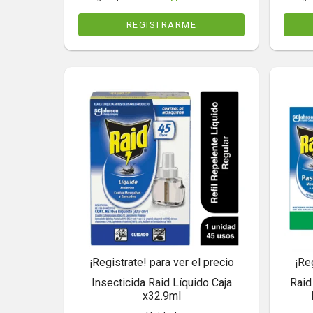
REGISTRARME
¡Registrate! para ver el precio
¡Re
Insecticida Raid Líquido Caja
Raid
x32.9ml