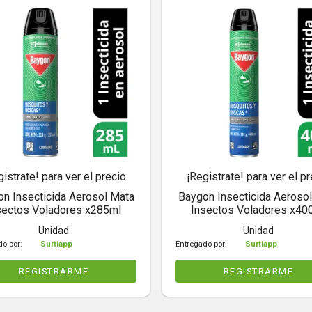
gistrate! para ver el precio
¡Registrate! para ver el pr
n Insecticida Aerosol Mata
Baygon Insecticida Aeroso
sectos Voladores x285ml
Insectos Voladores x40
Unidad
Unidad
do por:
Surtiapp
Entregado por:
Surtiapp
REGISTRARME
REGISTRARME