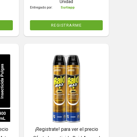
Unidad
Entregado por:
Surtiapp
REGISTRARME
ecio
¡Registrate! para ver el precio