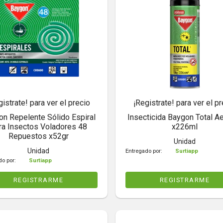
gistrate! para ver el precio
¡Registrate! para ver el pr
n Repelente Sólido Espiral
Insecticida Baygon Total A
ra Insectos Voladores 48
x226ml
Repuestos x52gr
Unidad
Unidad
Entregado por:
Surtiapp
do por:
Surtiapp
REGISTRARME
REGISTRARME