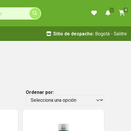
-
0
Sitio de despacho:
Bogotá - Salitre
Ordenar por: