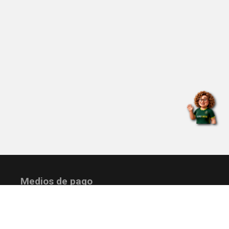
Medios de pago