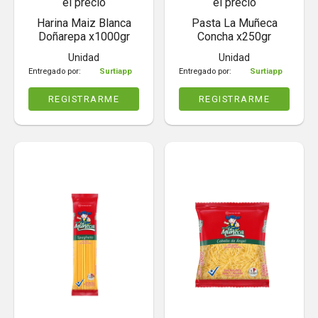
el precio
el precio
Harina Maiz Blanca
Pasta La Muñeca
Doñarepa x1000gr
Concha x250gr
Unidad
Unidad
Entregado por:
Surtiapp
Entregado por:
Surtiapp
REGISTRARME
REGISTRARME