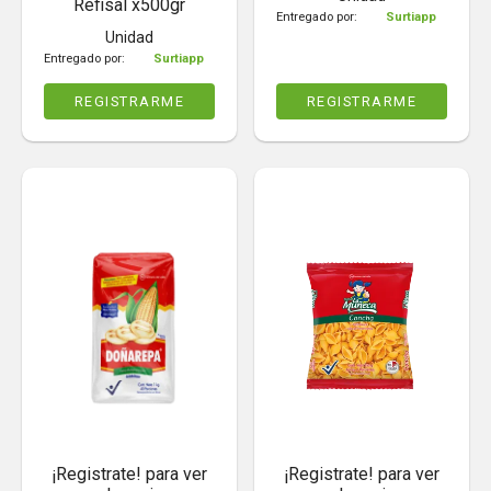
Refisal x500gr
Entregado por:
Surtiapp
Unidad
Entregado por:
Surtiapp
REGISTRARME
REGISTRARME
¡Registrate! para ver
¡Registrate! para ver