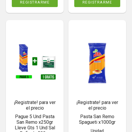
REGISTRARME
REGISTRARME
¡Registrate! para ver
¡Registrate! para ver
el precio
el precio
Pague 5 Und Pasta
Pasta San Remo
San Remo x250gr
Spagueti x1000gr
Lleve Gts 1 Und Sal
Unidad