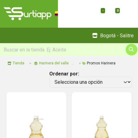
-
0
Menu
Bogotá - Salitre
Tienda
Harinera del valle
Promos Harinera
Ordenar por: