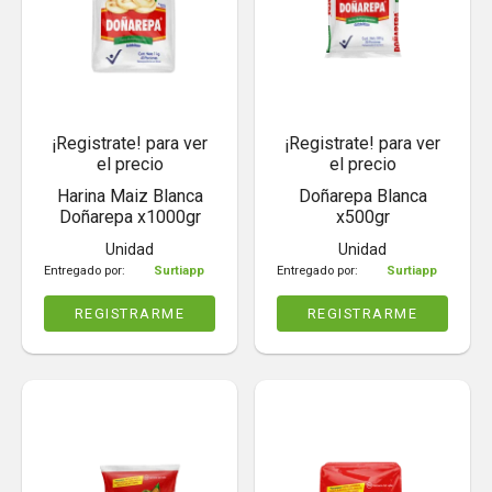
¡Registrate! para ver
¡Registrate! para ver
el precio
el precio
Harina Maiz Blanca
Doñarepa Blanca
Doñarepa x1000gr
x500gr
Unidad
Unidad
Entregado por:
Surtiapp
Entregado por:
Surtiapp
REGISTRARME
REGISTRARME