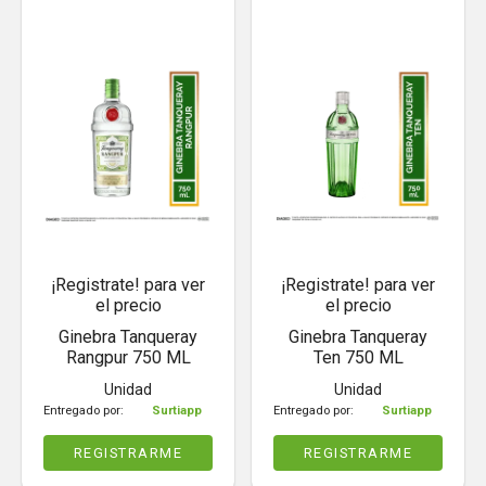
¡Registrate! para ver
¡Registrate! para ver
el precio
el precio
Ginebra Tanqueray
Ginebra Tanqueray
Rangpur 750 ML
Ten 750 ML
Unidad
Unidad
Entregado por:
Surtiapp
Entregado por:
Surtiapp
REGISTRARME
REGISTRARME