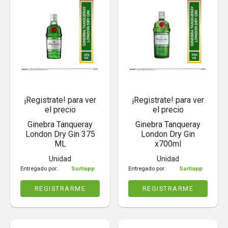
¡Registrate! para ver
¡Registrate! para ver
el precio
el precio
Ginebra Tanqueray
Ginebra Tanqueray
London Dry Gin 375
London Dry Gin
ML
x700ml
Unidad
Unidad
Entregado por:
Surtiapp
Entregado por:
Surtiapp
REGISTRARME
REGISTRARME