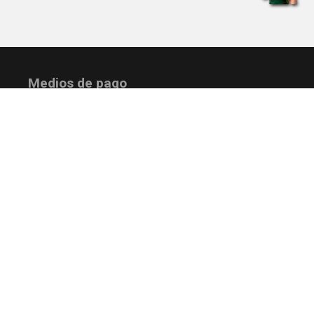
Medios de pago