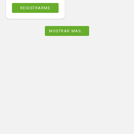
REGISTRARME
MOSTRAR MAS...