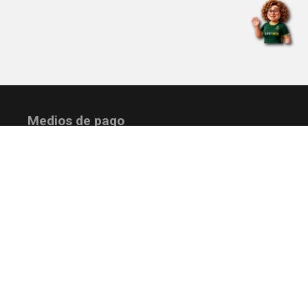
Medios de pago