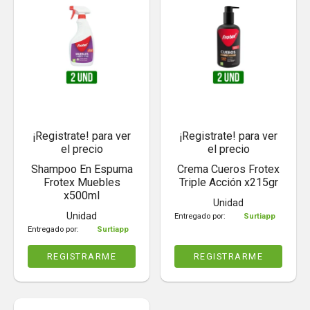
¡Registrate! para ver
¡Registrate! para ver
el precio
el precio
Shampoo En Espuma
Crema Cueros Frotex
Frotex Muebles
Triple Acción x215gr
x500ml
Unidad
Unidad
Entregado por:
Surtiapp
Entregado por:
Surtiapp
REGISTRARME
REGISTRARME