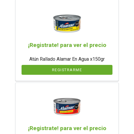
¡Registrate! para ver el precio
Atún Rallado Alamar En Agua x150gr
REGISTRARME
¡Registrate! para ver el precio