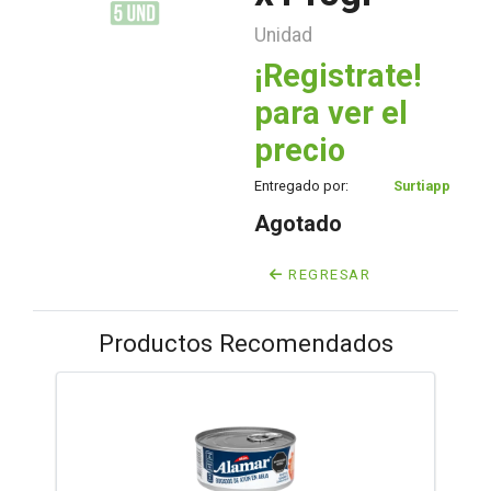
Unidad
¡Registrate!
para ver el
precio
Entregado por:
Surtiapp
Agotado
REGRESAR
Productos Recomendados