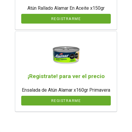
Atún Rallado Alamar En Aceite x150gr
REGISTRARME
¡Registrate! para ver el precio
Ensalada de Atún Alamar x160gr Primavera
REGISTRARME