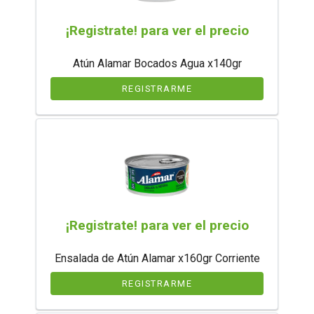
¡Registrate! para ver el precio
Atún Alamar Bocados Agua x140gr
REGISTRARME
¡Registrate! para ver el precio
Ensalada de Atún Alamar x160gr Corriente
REGISTRARME