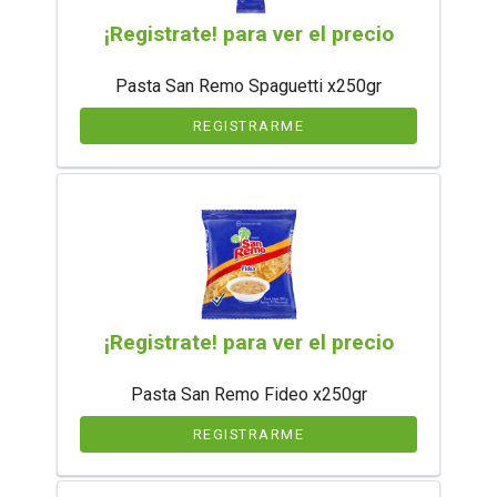
¡Registrate! para ver el precio
Pasta San Remo Spaguetti x250gr
REGISTRARME
¡Registrate! para ver el precio
Pasta San Remo Fideo x250gr
REGISTRARME