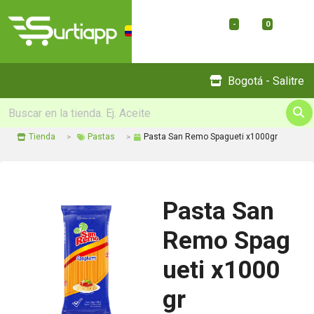
-
0
Menu
Bogotá - Salitre
Tienda
Pastas
Pasta San Remo Spagueti x1000gr
Pasta San
Remo Spag
ueti x1000
gr