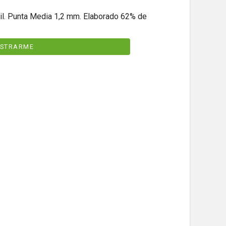
ctil. Punta Media 1,2 mm. Elaborado 62% de
ISTRARME