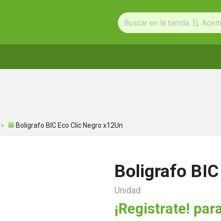
Boligrafo BIC Eco Clic Negro x12Un
Boligrafo BIC
Unidad
¡Registrate! para