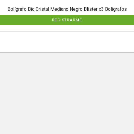
Bolígrafo Bic Cristal Mediano Negro Blister x3 Bolígrafos
REGISTRARME