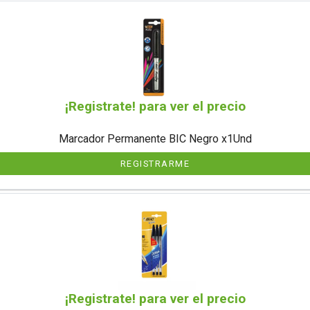
¡Registrate! para ver el precio
Marcador Permanente BIC Negro x1Und
REGISTRARME
¡Registrate! para ver el precio