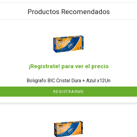
Productos Recomendados
¡Registrate! para ver el precio
Boligrafo BIC Cristal Dura + Azul x12Un
REGISTRARME