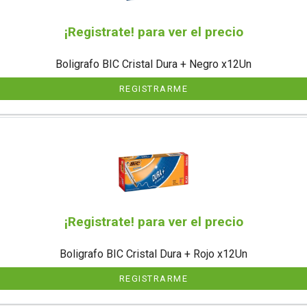
¡Registrate! para ver el precio
Boligrafo BIC Cristal Dura + Negro x12Un
REGISTRARME
¡Registrate! para ver el precio
Boligrafo BIC Cristal Dura + Rojo x12Un
REGISTRARME