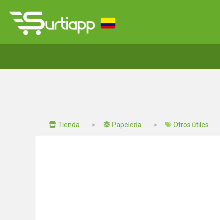
Tienda
Papelería
Otros útiles