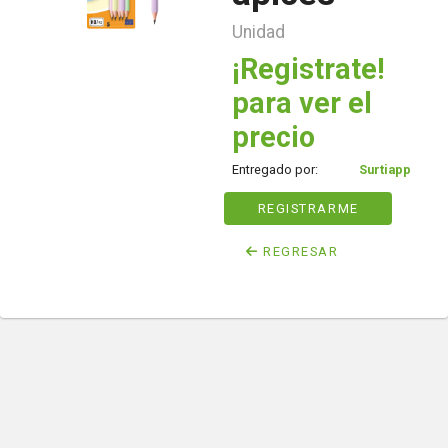
Unidad
¡Registrate!
para ver el
precio
Entregado por:
Surtiapp
REGISTRARME
REGRESAR