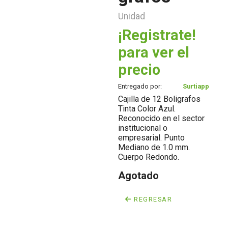
Unidad
¡Registrate!
para ver el
precio
Entregado por:
Surtiapp
Cajilla de 12 Boligrafos
Tinta Color Azul.
Reconocido en el sector
institucional o
empresarial. Punto
Mediano de 1.0 mm.
Cuerpo Redondo.
Agotado
REGRESAR