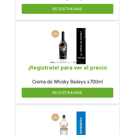
REGISTRARME
¡Registrate! para ver el precio
Crema de Whisky Baileys x700ml
REGISTRARME