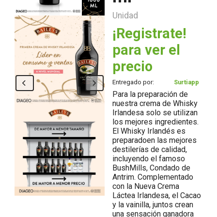
Unidad
¡Registrate!
para ver el
precio
Entregado por:
Surtiapp
Para la preparación de
nuestra crema de Whisky
Irlandesa solo se utilizan
los mejores ingredientes.
El Whisky Irlandés es
preparadoen las mejores
destilerías de calidad,
incluyendo el famoso
BushMills, Condado de
Antrim. Complementado
con la Nueva Crema
Láctea Irlandesa, el Cacao
y la vainilla, juntos crean
una sensación ganadora