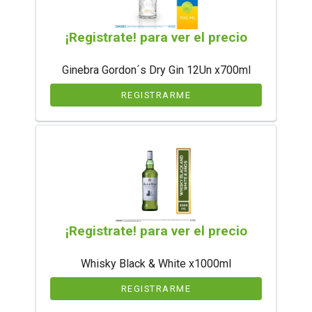
¡Registrate! para ver el precio
Ginebra Gordon´s Dry Gin 12Un x700ml
REGISTRARME
¡Registrate! para ver el precio
Whisky Black & White x1000ml
REGISTRARME