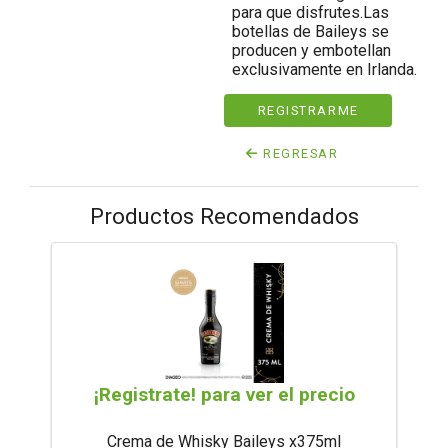
para que disfrutes.Las
botellas de Baileys se
producen y embotellan
exclusivamente en Irlanda.
REGISTRARME
REGRESAR
Productos Recomendados
¡Registrate! para ver el precio
Crema de Whisky Baileys x375ml