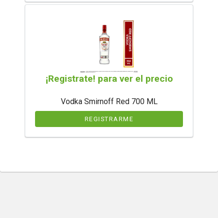
¡Registrate! para ver el precio
Vodka Smirnoff Red 700 ML
REGISTRARME