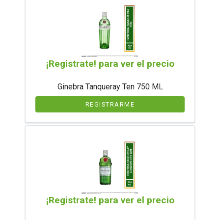
¡Registrate! para ver el precio
Ginebra Tanqueray Ten 750 ML
REGISTRARME
¡Registrate! para ver el precio