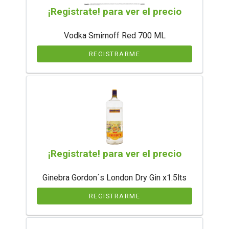
¡Registrate! para ver el precio
Vodka Smirnoff Red 700 ML
REGISTRARME
¡Registrate! para ver el precio
Ginebra Gordon´s London Dry Gin x1.5lts
REGISTRARME