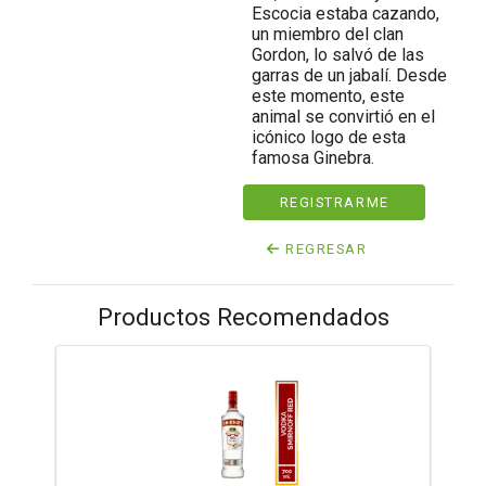
Escocia estaba cazando,
un miembro del clan
Gordon, lo salvó de las
garras de un jabalí. Desde
este momento, este
animal se convirtió en el
icónico logo de esta
famosa Ginebra.
REGISTRARME
REGRESAR
Productos Recomendados