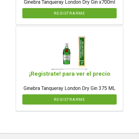
Ginebra Tanqueray London Dry Gin x700ml
REGISTRARME
¡Registrate! para ver el precio
Ginebra Tanqueray London Dry Gin 375 ML
REGISTRARME