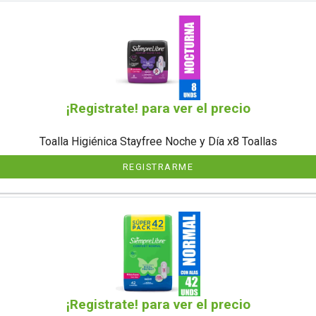
¡Registrate! para ver el precio
Toalla Higiénica Stayfree Noche y Día x8 Toallas
REGISTRARME
¡Registrate! para ver el precio