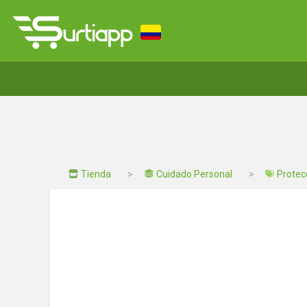
Tienda
Cuidado Personal
Protec