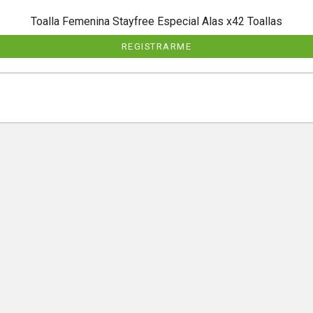
Toalla Femenina Stayfree Especial Alas x42 Toallas
REGISTRARME