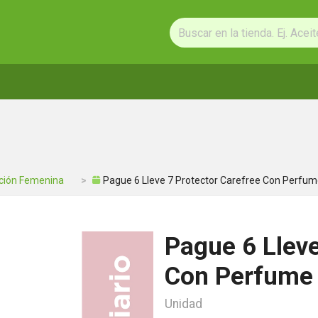
ción Femenina
Pague 6 Lleve 7 Protector Carefree Con Perfum
Pague 6 Lleve
Con Perfume 
Unidad