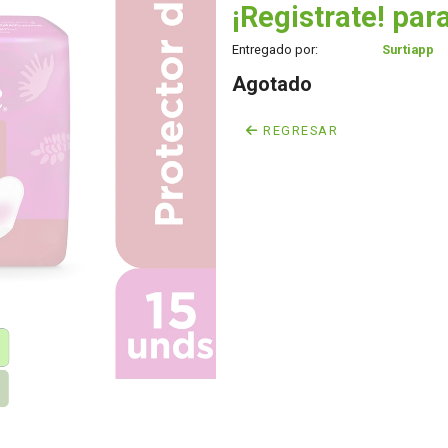
¡Registrate! para
Entregado por:
Surtiapp
Agotado
REGRESAR