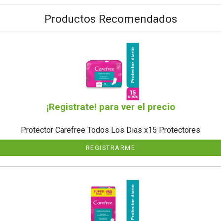
Productos Recomendados
¡Registrate! para ver el precio
Protector Carefree Todos Los Dias x15 Protectores
REGISTRARME