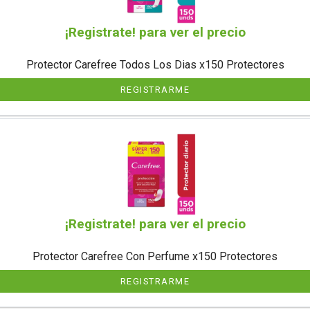
¡Registrate! para ver el precio
Protector Carefree Todos Los Dias x150 Protectores
REGISTRARME
¡Registrate! para ver el precio
Protector Carefree Con Perfume x150 Protectores
REGISTRARME