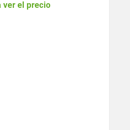
 ver el precio