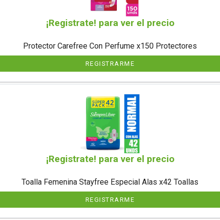
¡Registrate! para ver el precio
Protector Carefree Con Perfume x150 Protectores
REGISTRARME
¡Registrate! para ver el precio
Toalla Femenina Stayfree Especial Alas x42 Toallas
REGISTRARME