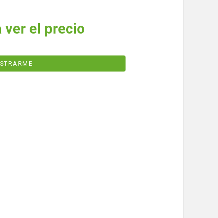
 ver el precio
ISTRARME