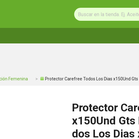
ción Femenina
Protector Carefree Todos Los Dias x150Und Gts
Protector Car
x150Und Gts 
dos Los Dias