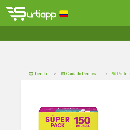
Tienda
Cuidado Personal
Protec