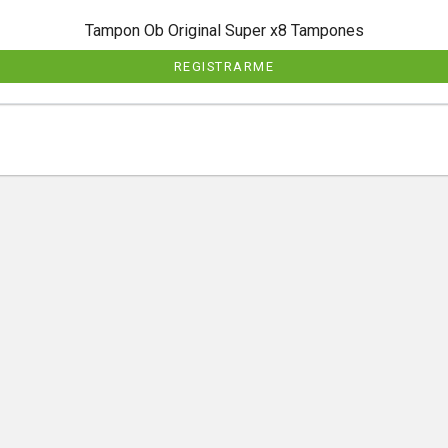
Tampon Ob Original Super x8 Tampones
REGISTRARME