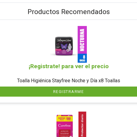
Productos Recomendados
¡Registrate! para ver el precio
Toalla Higiénica Stayfree Noche y Día x8 Toallas
REGISTRARME