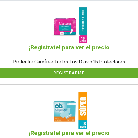
¡Registrate! para ver el precio
Protector Carefree Todos Los Dias x15 Protectores
REGISTRARME
¡Registrate! para ver el precio