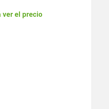
 ver el precio