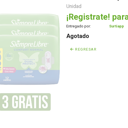
Unidad
¡Registrate! para
Entregado por:
Surtiapp
Agotado
REGRESAR