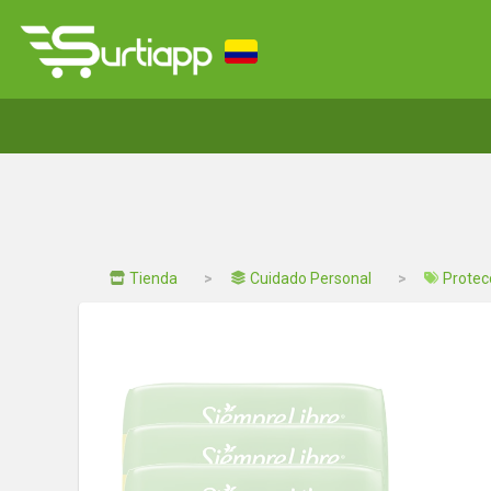
Tienda
Cuidado Personal
Protec