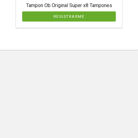
Tampon Ob Original Super x8 Tampones
REGISTRARME