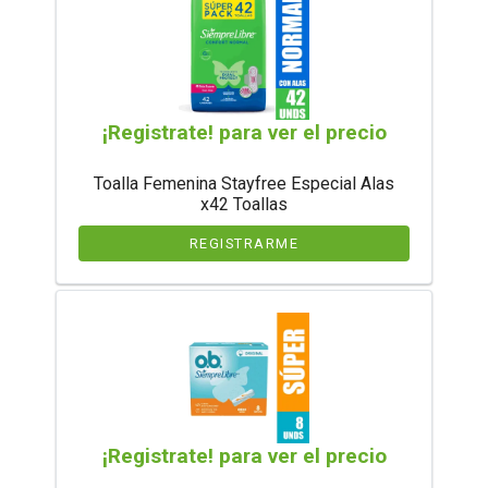
¡Registrate! para ver el precio
Toalla Femenina Stayfree Especial Alas
x42 Toallas
REGISTRARME
¡Registrate! para ver el precio