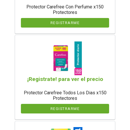
Protector Carefree Con Perfume x150
Protectores
REGISTRARME
¡Registrate! para ver el precio
Protector Carefree Todos Los Dias x150
Protectores
REGISTRARME