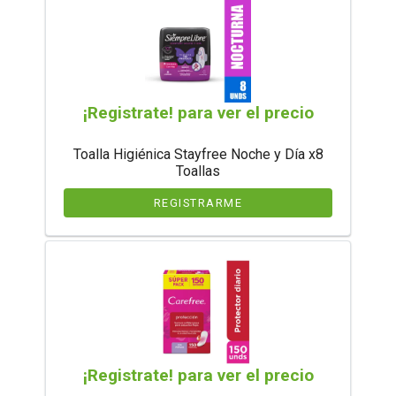
¡Registrate! para ver el precio
Toalla Higiénica Stayfree Noche y Día x8
Toallas
REGISTRARME
¡Registrate! para ver el precio