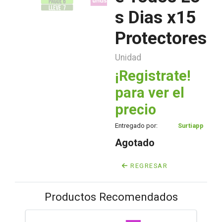
s Dias x15
Protectores
Unidad
¡Registrate!
para ver el
precio
Entregado por:
Surtiapp
Agotado
REGRESAR
Productos Recomendados