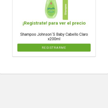
¡Registrate! para ver el precio
Shampoo Johnson´S Baby Cabello Claro
x200ml
REGISTRARME