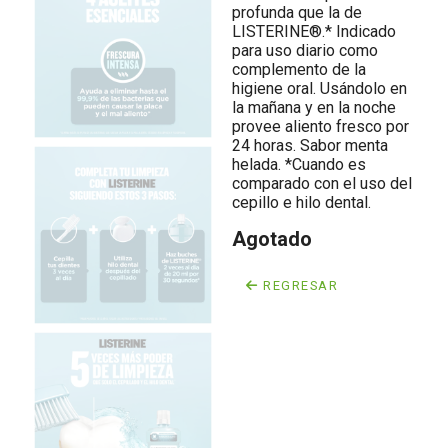
profunda que la de
LISTERINE®.* Indicado
para uso diario como
complemento de la
higiene oral. Usándolo en
la mañana y en la noche
provee aliento fresco por
24 horas. Sabor menta
helada. *Cuando es
comparado con el uso del
cepillo e hilo dental.
Agotado
REGRESAR