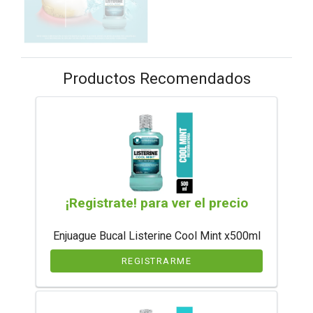
Productos Recomendados
¡Registrate! para ver el precio
Enjuague Bucal Listerine Cool Mint x500ml
REGISTRARME