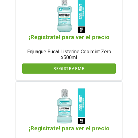
¡Registrate! para ver el precio
Enjuague Bucal Listerine Coolmint Zero
x500ml
REGISTRARME
¡Registrate! para ver el precio