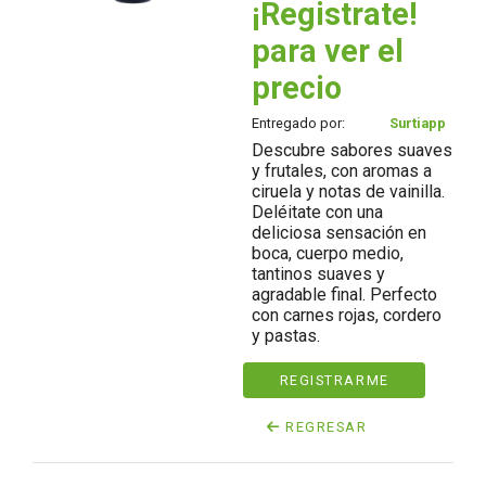
¡Registrate!
para ver el
precio
Entregado por:
Surtiapp
Descubre sabores suaves
y frutales, con aromas a
ciruela y notas de vainilla.
Deléitate con una
deliciosa sensación en
boca, cuerpo medio,
tantinos suaves y
agradable final. Perfecto
con carnes rojas, cordero
y pastas.
REGISTRARME
REGRESAR