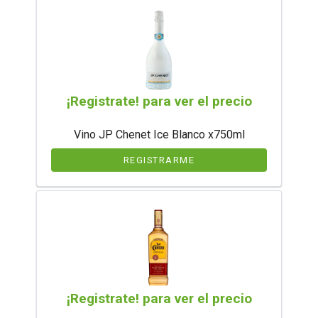
¡Registrate! para ver el precio
Vino JP Chenet Ice Blanco x750ml
REGISTRARME
¡Registrate! para ver el precio