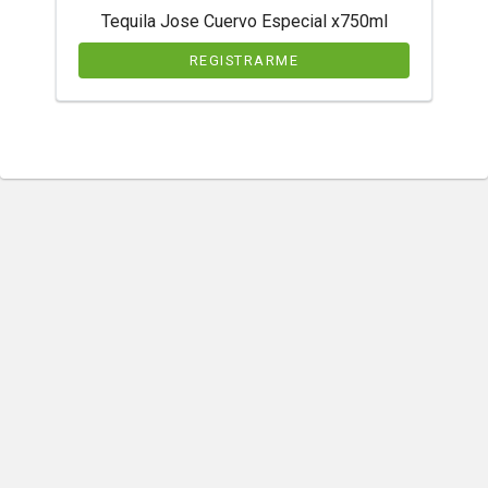
Tequila Jose Cuervo Especial x750ml
REGISTRARME