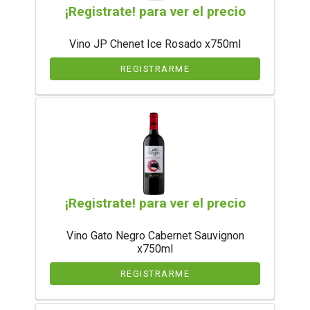
¡Registrate! para ver el precio
Vino JP Chenet Ice Rosado x750ml
REGISTRARME
¡Registrate! para ver el precio
Vino Gato Negro Cabernet Sauvignon
x750ml
REGISTRARME