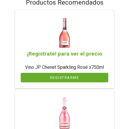
Productos Recomendados
¡Registrate! para ver el precio
Vino JP Chenet Sparkling Rosé x750ml
REGISTRARME