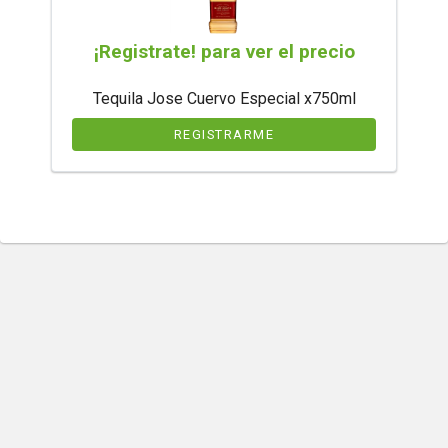
¡Registrate! para ver el precio
Tequila Jose Cuervo Especial x750ml
REGISTRARME