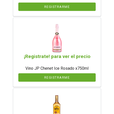
REGISTRARME
¡Registrate! para ver el precio
Vino JP Chenet Ice Rosado x750ml
REGISTRARME