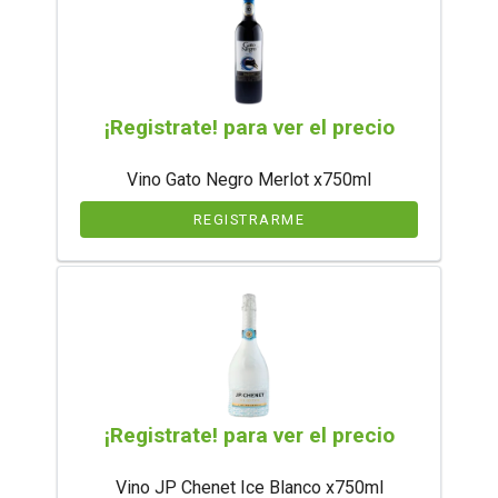
¡Registrate! para ver el precio
Vino Gato Negro Merlot x750ml
REGISTRARME
¡Registrate! para ver el precio
Vino JP Chenet Ice Blanco x750ml