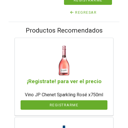
REGISTRARME
REGRESAR
Productos Recomendados
¡Registrate! para ver el precio
Vino JP Chenet Sparkling Rosé x750ml
REGISTRARME