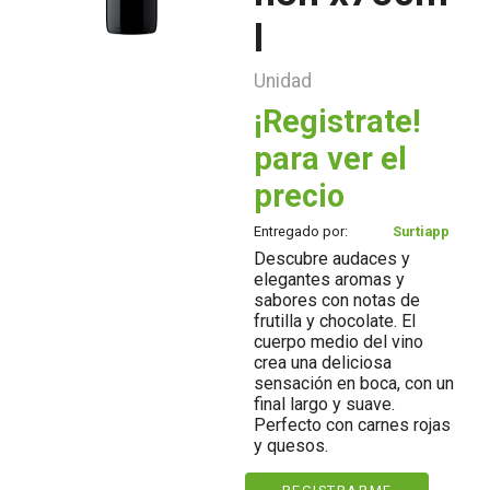
l
Unidad
¡Registrate!
para ver el
precio
Entregado por:
Surtiapp
Descubre audaces y
elegantes aromas y
sabores con notas de
frutilla y chocolate. El
cuerpo medio del vino
crea una deliciosa
sensación en boca, con un
final largo y suave.
Perfecto con carnes rojas
y quesos.