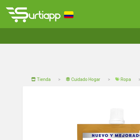
Tienda
Cuidado Hogar
Ropa