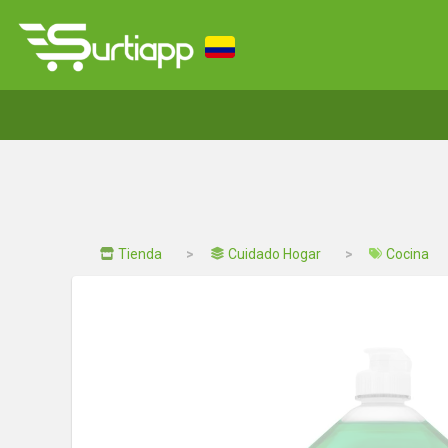
Tienda
Cuidado Hogar
Cocina