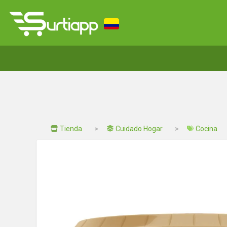
Tienda
Cuidado Hogar
Cocina