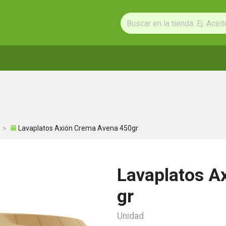
Lavaplatos Axión Crema Avena 450gr
Lavaplatos A
gr
Unidad