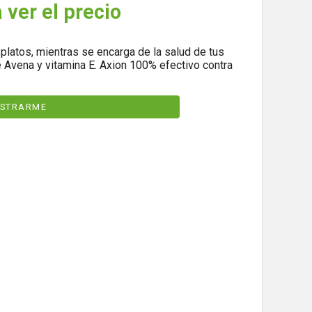
 ver el precio
 platos, mientras se encarga de la salud de tus
 Avena y vitamina E. Axion 100% efectivo contra
ISTRARME