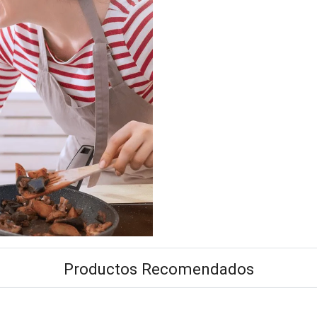
Productos Recomendados