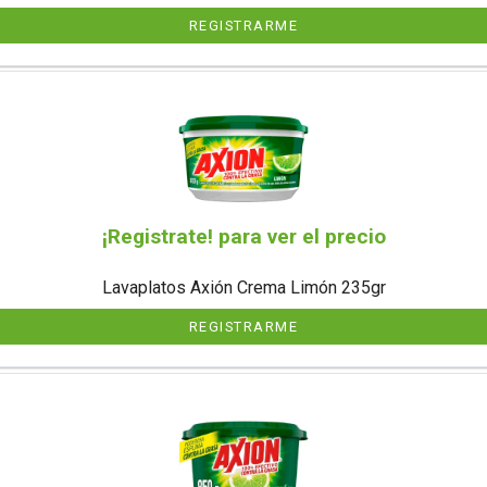
REGISTRARME
¡Registrate! para ver el precio
Lavaplatos Axión Crema Limón 235gr
REGISTRARME