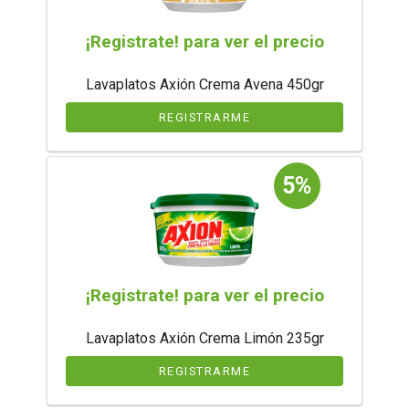
¡Registrate! para ver el precio
Lavaplatos Axión Crema Avena 450gr
REGISTRARME
5%
¡Registrate! para ver el precio
Lavaplatos Axión Crema Limón 235gr
REGISTRARME