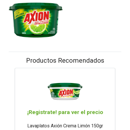
Productos Recomendados
¡Registrate! para ver el precio
Lavaplatos Axión Crema Limón 150gr