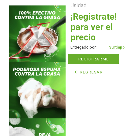
Unidad
¡Registrate!
para ver el
precio
Entregado por:
Surtiapp
REGISTRARME
REGRESAR