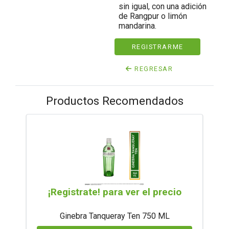
sin igual, con una adición
de Rangpur o limón
mandarina.
REGISTRARME
REGRESAR
Productos Recomendados
¡Registrate! para ver el precio
Ginebra Tanqueray Ten 750 ML