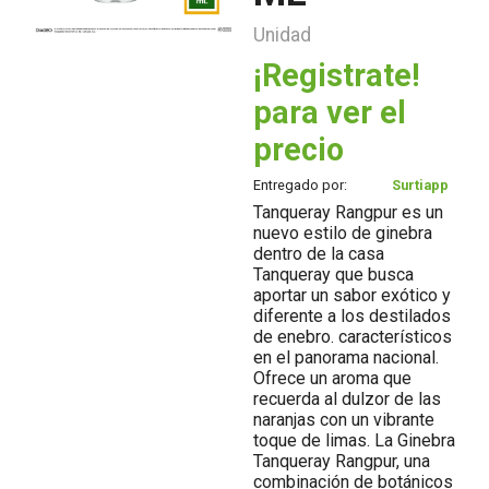
Unidad
¡Registrate!
para ver el
precio
Entregado por:
Surtiapp
Tanqueray Rangpur es un
nuevo estilo de ginebra
dentro de la casa
Tanqueray que busca
aportar un sabor exótico y
diferente a los destilados
de enebro. característicos
en el panorama nacional.
Ofrece un aroma que
recuerda al dulzor de las
naranjas con un vibrante
toque de limas. La Ginebra
Tanqueray Rangpur, una
combinación de botánicos