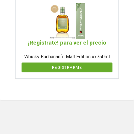
¡Registrate! para ver el precio
Whisky Buchanan´s Malt Edition xx750ml
REGISTRARME