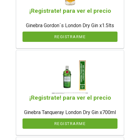
¡Registrate! para ver el precio
Ginebra Gordon´s London Dry Gin x1.5lts
REGISTRARME
¡Registrate! para ver el precio
Ginebra Tanqueray London Dry Gin x700ml
REGISTRARME