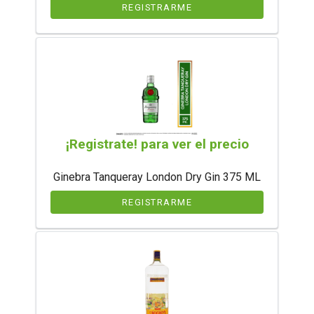
REGISTRARME
¡Registrate! para ver el precio
Ginebra Tanqueray London Dry Gin 375 ML
REGISTRARME