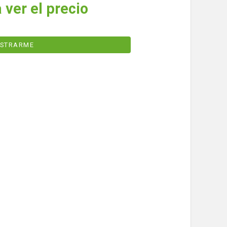
 ver el precio
ISTRARME