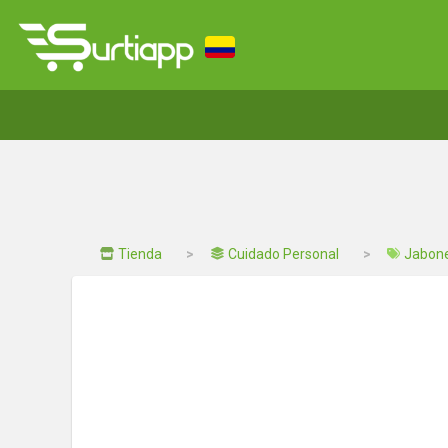
Tienda
Cuidado Personal
Jabone