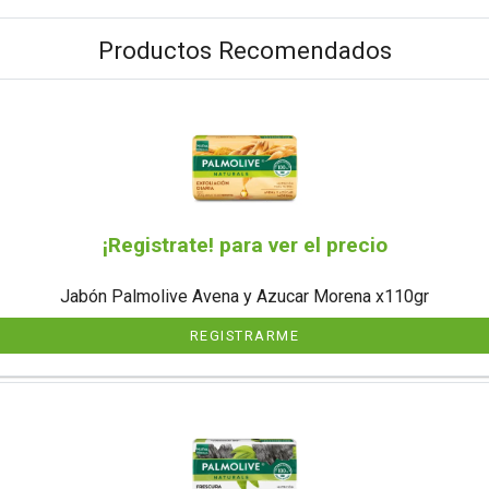
Productos Recomendados
¡Registrate! para ver el precio
Jabón Palmolive Avena y Azucar Morena x110gr
REGISTRARME