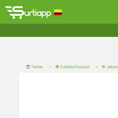
Tienda
Cuidado Personal
Jabone