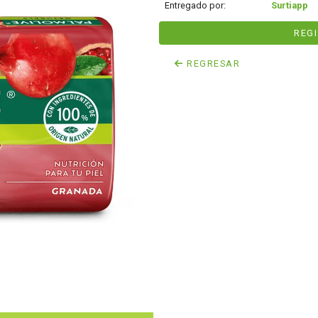
Entregado por:
Surtiapp
REG
REGRESAR