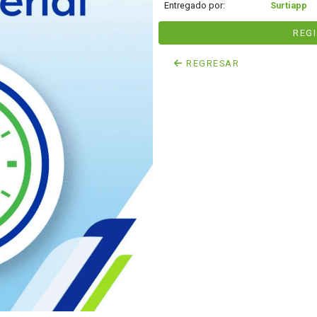
Entregado por:
Surtiapp
REG
REGRESAR