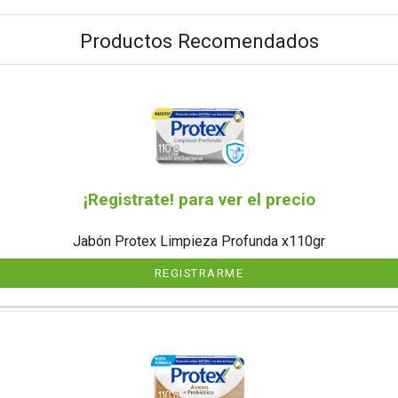
Productos Recomendados
¡Registrate! para ver el precio
Jabón Protex Limpieza Profunda x110gr
REGISTRARME