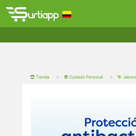
Tienda
Cuidado Personal
Jabone