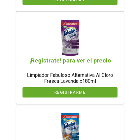
¡Registrate! para ver el precio
Limpiador Fabuloso Alternativa Al Cloro
Fresca Lavanda x180ml
REGISTRARME