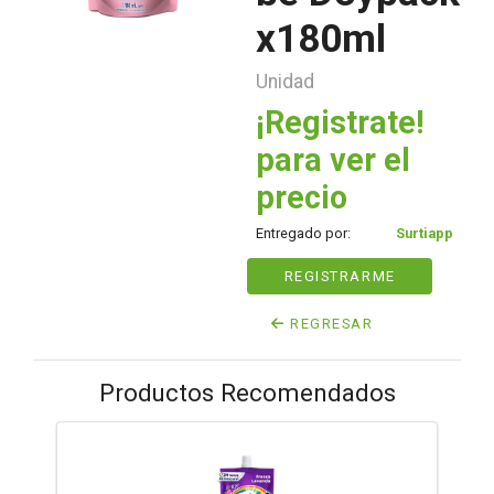
x180ml
Unidad
¡Registrate!
para ver el
precio
Entregado por:
Surtiapp
REGISTRARME
REGRESAR
Productos Recomendados