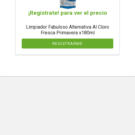
¡Registrate! para ver el precio
Limpiador Fabuloso Alternativa Al Cloro
Fresca Primavera x180ml
REGISTRARME