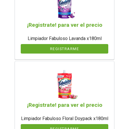
¡Registrate! para ver el precio
Limpiador Fabuloso Lavanda x180ml
REGISTRARME
¡Registrate! para ver el precio
Limpiador Fabuloso Floral Doypack x180ml
REGISTRARME