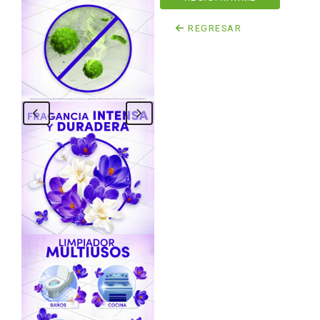
REGRESAR