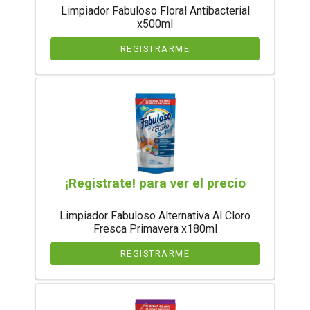
Limpiador Fabuloso Floral Antibacterial
x500ml
REGISTRARME
¡Registrate! para ver el precio
Limpiador Fabuloso Alternativa Al Cloro
Fresca Primavera x180ml
REGISTRARME