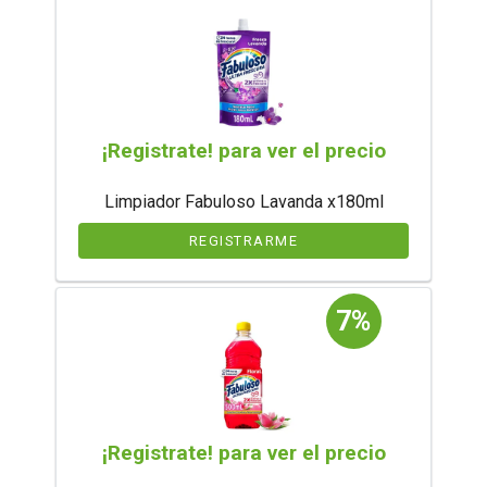
¡Registrate! para ver el precio
Limpiador Fabuloso Lavanda x180ml
REGISTRARME
7%
¡Registrate! para ver el precio