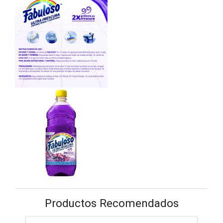
Productos Recomendados