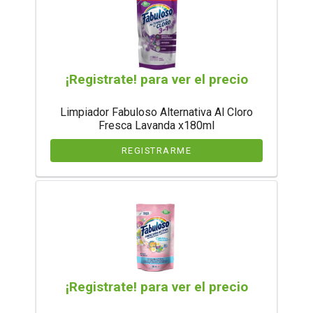
¡Registrate! para ver el precio
Limpiador Fabuloso Alternativa Al Cloro
Fresca Lavanda x180ml
REGISTRARME
¡Registrate! para ver el precio