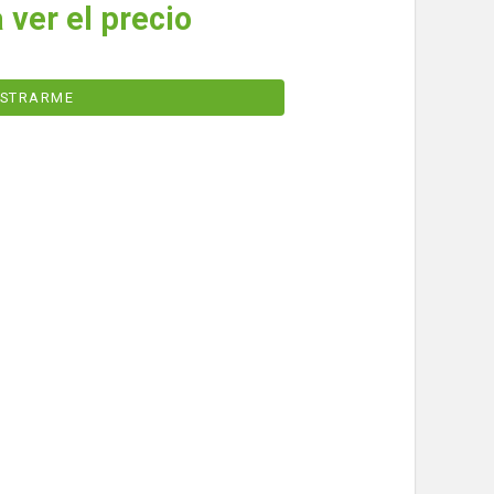
 ver el precio
ISTRARME