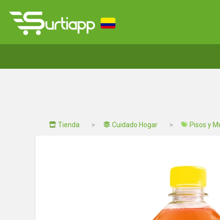
Tienda
Cuidado Hogar
Pisos y M