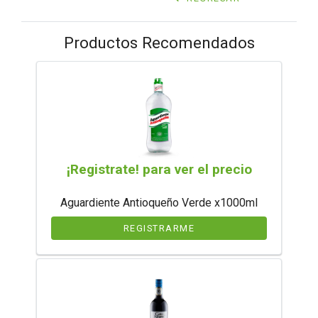
Productos Recomendados
¡Registrate! para ver el precio
Aguardiente Antioqueño Verde x1000ml
REGISTRARME