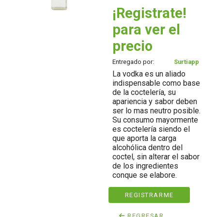
¡Registrate!
para ver el
precio
Entregado por:
Surtiapp
La vodka es un aliado
indispensable como base
de la coctelería, su
apariencia y sabor deben
ser lo mas neutro posible.
Su consumo mayormente
es coctelería siendo el
que aporta la carga
alcohólica dentro del
coctel, sin alterar el sabor
de los ingredientes
conque se elabore.
REGISTRARME
REGRESAR