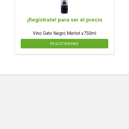
¡Registrate! para ver el precio
Vino Gato Negro Merlot x750ml
REGISTRARME