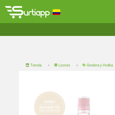
Tienda
Licores
Ginebra y Vodka