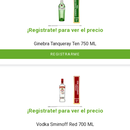
¡Registrate! para ver el precio
Ginebra Tanqueray Ten 750 ML
REGISTRARME
¡Registrate! para ver el precio
Vodka Smirnoff Red 700 ML