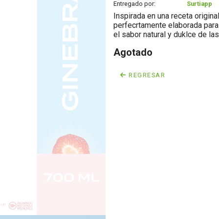
Entregado por:
Surtiapp
Inspirada en una receta origin
perfecrtamente elaborada para 
el sabor natural y duklce de la
Agotado
REGRESAR