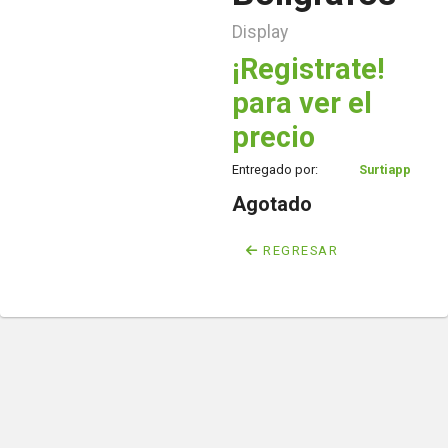
Display
¡Registrate!
para ver el
precio
Entregado por:
Surtiapp
Agotado
REGRESAR