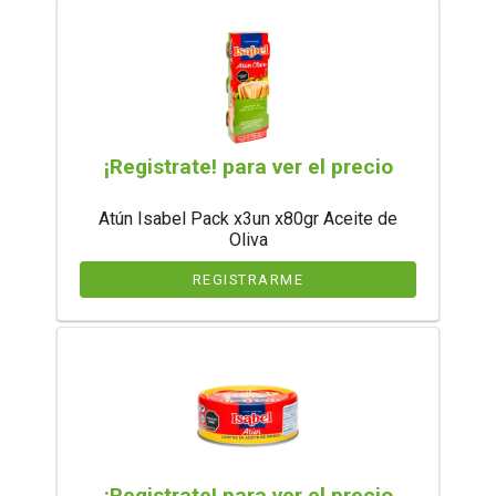
¡Registrate! para ver el precio
Atún Isabel Pack x3un x80gr Aceite de
Oliva
REGISTRARME
¡Registrate! para ver el precio