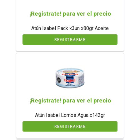
¡Registrate! para ver el precio
Atún Isabel Pack x3un x80gr Aceite
REGISTRARME
¡Registrate! para ver el precio
Atún Isabel Lomos Agua x142gr
REGISTRARME