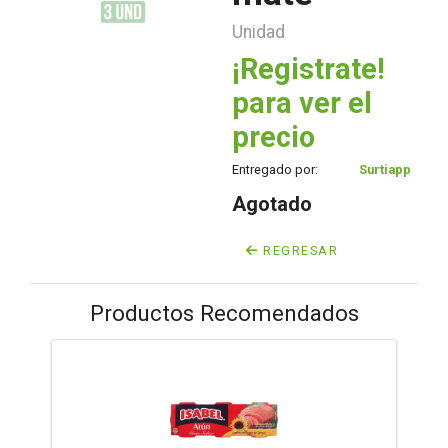
Unidad
¡Registrate!
para ver el
precio
Entregado por:
Surtiapp
Agotado
REGRESAR
Productos Recomendados