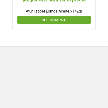
Atún Isabel Lomos Aceite x142gr
REGISTRARME