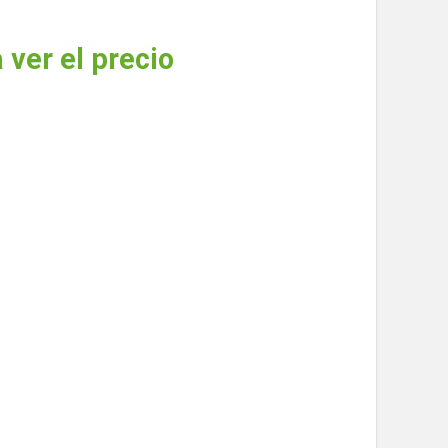
 ver el precio