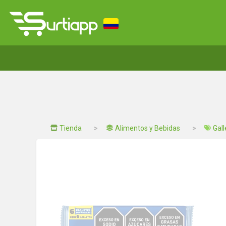
Tienda
Alimentos y Bebidas
Gall