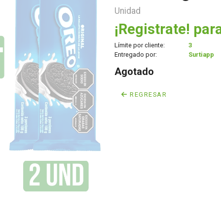
Unidad
¡Registrate! para
Límite por cliente:
3
Entregado por:
Surtiapp
Agotado
REGRESAR