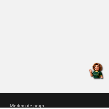
Medios de pago