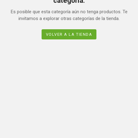
categoría.
Es posible que esta categoría aún no tenga productos. Te
invitamos a explorar otras categorías de la tienda.
VOLVER A LA TIENDA